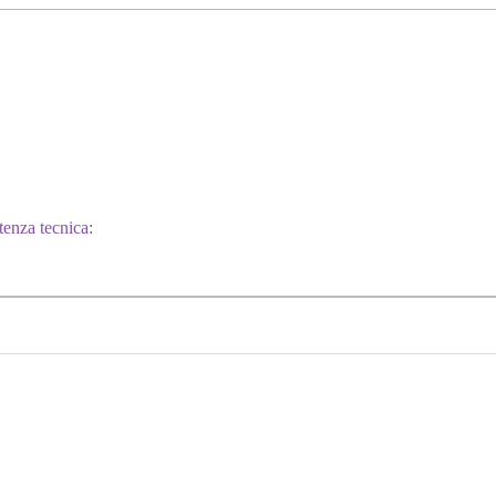
stenza tecnica: