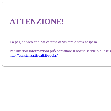
ATTENZIONE!
La pagina web che hai cercato di visitare è stata sospesa.
Per ulteriori informazioni può contattare il nostro servizio di assi
http://assistenza.tiscali.it/social/